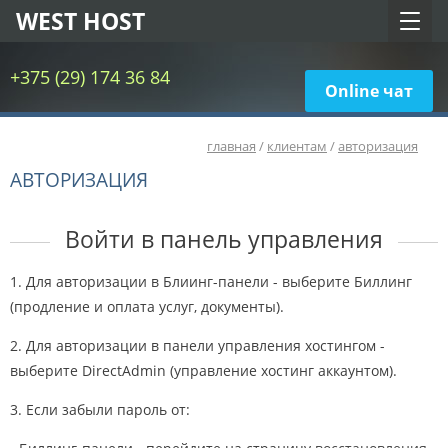
WEST HOST
+375 (29) 174 36 84
Online чат
главная
/
клиентам
/
авторизация
АВТОРИЗАЦИЯ
Войти в панель управления
1. Для авторизации в Блиинг-панели - выберите Биллинг
(продление и оплата услуг, документы).
2. Для авторизации в панели управления хостингом -
выберите DirectAdmin (управление хостинг аккаунтом).
3. Если забыли пароль от: