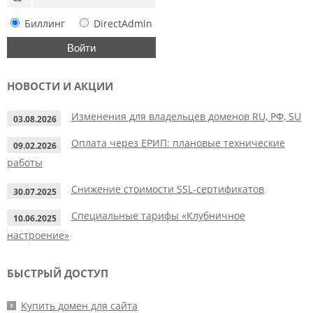
Биллинг
DirectAdmin
НОВОСТИ И АКЦИИ
Изменения для владельцев доменов RU, РФ, SU
03.08.2026
Оплата через ЕРИП: плановые технические
09.02.2026
работы
Снижение стоимости SSL-сертификатов
30.07.2025
Специальные тарифы «Клубничное
10.06.2025
настроение»
БЫСТРЫЙ ДОСТУП
Купить домен для сайта